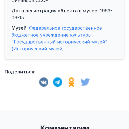
финансов СССР
Дата регистрация объекта в музее:
1963-
06-15
Музей:
Федеральное государственное
бюджетное учреждение культуры
"Государственный исторический музей"
(Исторический музей)
Поделиться:
Комментарии