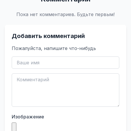
Пока нет комментариев. Будьте первым!
Добавить комментарий
Пожалуйста, напишите что-нибудь
Изображение