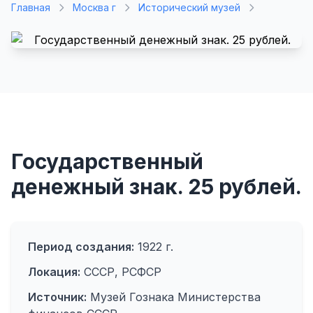
Главная
Москва г
Исторический музей
Государственный
денежный знак. 25 рублей.
Период создания:
1922 г.
Локация:
СССР, РСФСР
Источник:
Музей Гознака Министерства