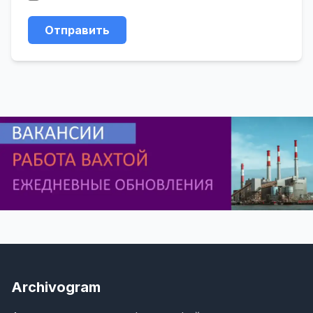
Отправить
Archivogram