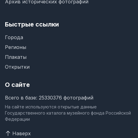
Архив исторических фотографий
Быстрые ссылки
Города
Регионы
Плакаты
Открытки
О сайте
Всего в базе: 25330376 фотографий
На сайте используются открытые данные
Государственного каталога музейного фонда Российской
Федерации
Наверх