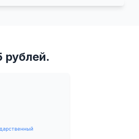
 рублей.
ударственный