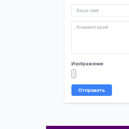
Изображение
Отправить