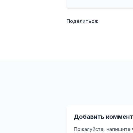
Поделиться:
Добавить коммент
Пожалуйста, напишите 