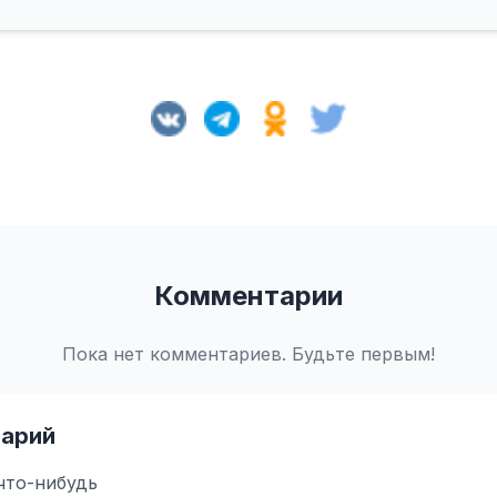
Комментарии
Пока нет комментариев. Будьте первым!
арий
что-нибудь