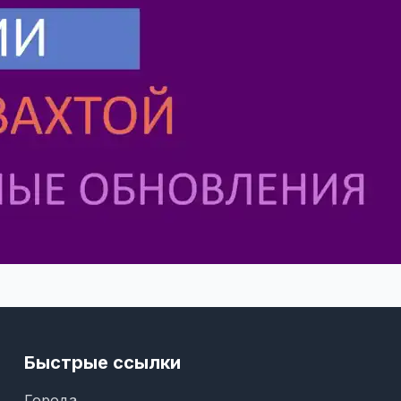
Быстрые ссылки
Города