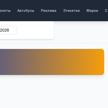
онеты
Автобусы
Реклама
Этикетки
Марки
С