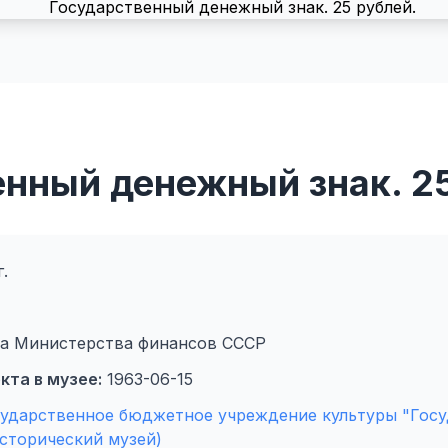
нный денежный знак. 25
.
а Министерства финансов СССР
кта в музее:
1963-06-15
сударственное бюджетное учреждение культуры "Гос
сторический музей)