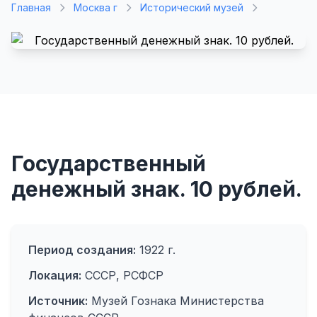
Главная
Москва г
Исторический музей
Государственный
денежный знак. 10 рублей.
Период создания:
1922 г.
Локация:
СССР, РСФСР
Источник:
Музей Гознака Министерства