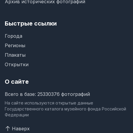
Архив исторических фотографий
Быстрые ссылки
Города
Регионы
Плакаты
Открытки
О сайте
Всего в базе: 25330376 фотографий
На сайте используются открытые данные
Государственного каталога музейного фонда Российской
Федерации
Наверх