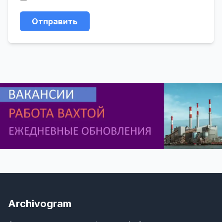
Отправить
Archivogram