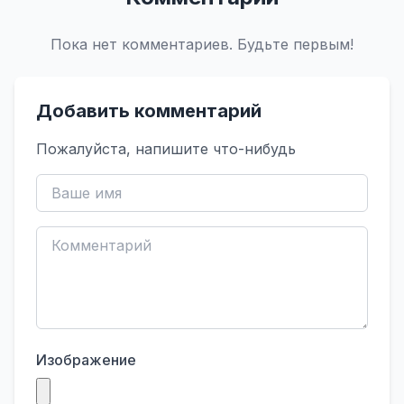
Пока нет комментариев. Будьте первым!
Добавить комментарий
Пожалуйста, напишите что-нибудь
Изображение