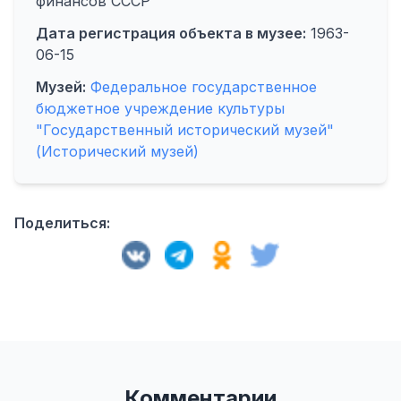
финансов СССР
Дата регистрация объекта в музее:
1963-
06-15
Музей:
Федеральное государственное
бюджетное учреждение культуры
"Государственный исторический музей"
(Исторический музей)
Поделиться:
Комментарии