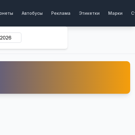
онеты
Автобусы
Реклама
Этикетки
Марки
С