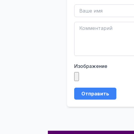
Изображение
Отправить