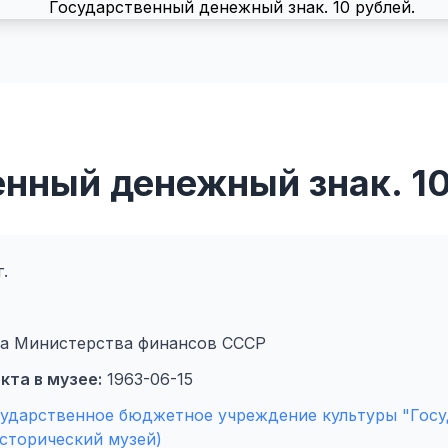
нный денежный знак. 10
.
а Министерства финансов СССР
кта в музее:
1963-06-15
сударственное бюджетное учреждение культуры "Гос
сторический музей)