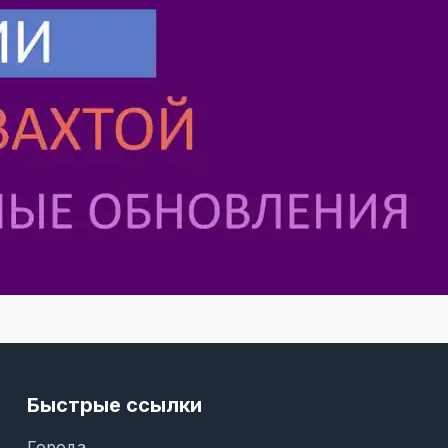
Быстрые ссылки
Города