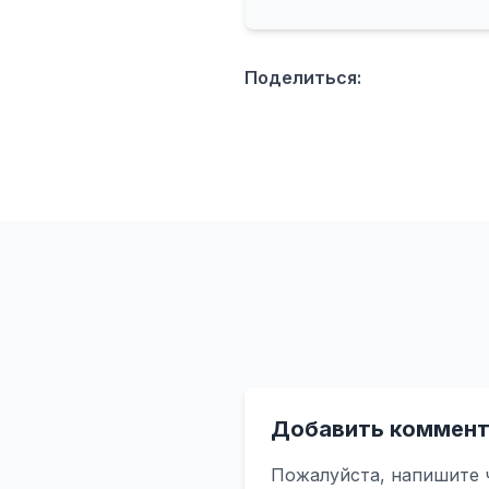
Поделиться:
Добавить коммент
Пожалуйста, напишите 