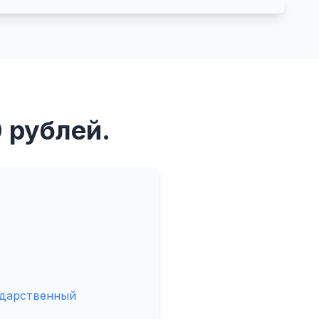
 рублей.
ударственный