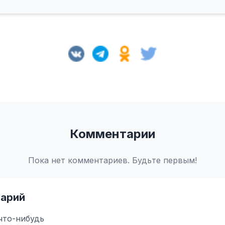
Комментарии
Пока нет комментариев. Будьте первым!
арий
что-нибудь