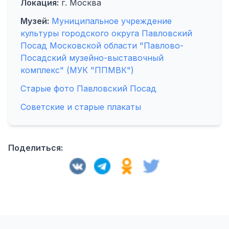
Локация:
г. Москва
Музей:
Муниципальное учреждение
культуры городского округа Павловский
Посад Московской области "Павлово-
Посадский музейно-выставочный
комплекс" (МУК "ППМВК")
Старые фото Павловский Посад
Советские и старые плакаты
Поделиться: