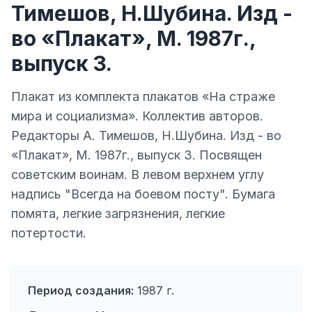
Тимешов, Н.Шубина. Изд -
во «Плакат», М. 1987г.,
выпуск 3.
Плакат из комплекта плакатов «На страже
мира и социализма». Коллектив авторов.
Редакторы А. Тимешов, Н.Шубина. Изд - во
«Плакат», М. 1987г., выпуск 3. Посвящен
советским воинам. В левом верхнем углу
надпись "Всегда на боевом посту". Бумага
помята, легкие загрязнения, легкие
потертости.
Период создания:
1987 г.