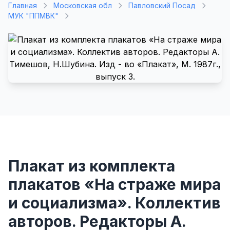
Главная
Московская обл
Павловский Посад
МУК "ППМВК"
Плакат из комплекта
плакатов «На страже мира
и социализма». Коллектив
авторов. Редакторы А.