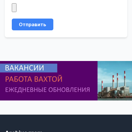
Отправить