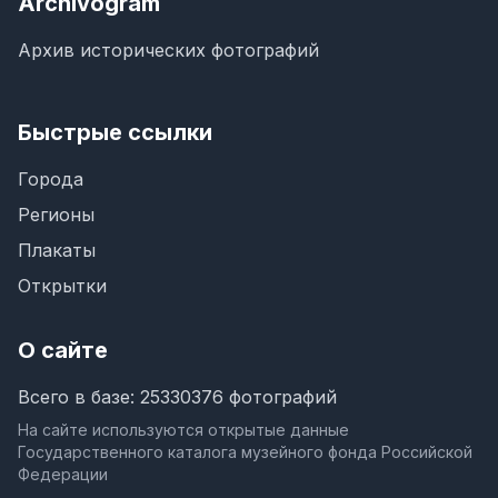
Archivogram
Архив исторических фотографий
Быстрые ссылки
Города
Регионы
Плакаты
Открытки
О сайте
Всего в базе: 25330376 фотографий
На сайте используются открытые данные
Государственного каталога музейного фонда Российской
Федерации