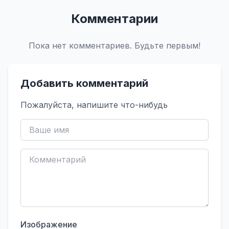
Комментарии
Пока нет комментариев. Будьте первым!
Добавить комментарий
Пожалуйста, напишите что-нибудь
Изображение