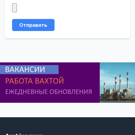
Отправить