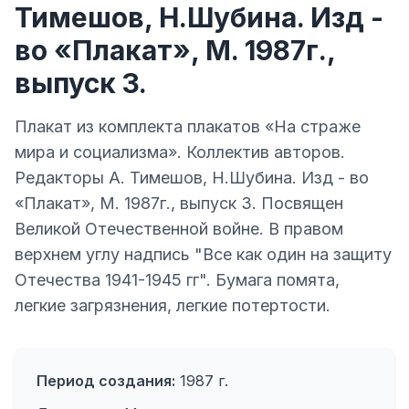
Тимешов, Н.Шубина. Изд -
во «Плакат», М. 1987г.,
выпуск 3.
Плакат из комплекта плакатов «На страже
мира и социализма». Коллектив авторов.
Редакторы А. Тимешов, Н.Шубина. Изд - во
«Плакат», М. 1987г., выпуск 3. Посвящен
Великой Отечественной войне. В правом
верхнем углу надпись "Все как один на защиту
Отечества 1941-1945 гг". Бумага помята,
легкие загрязнения, легкие потертости.
Период создания:
1987 г.