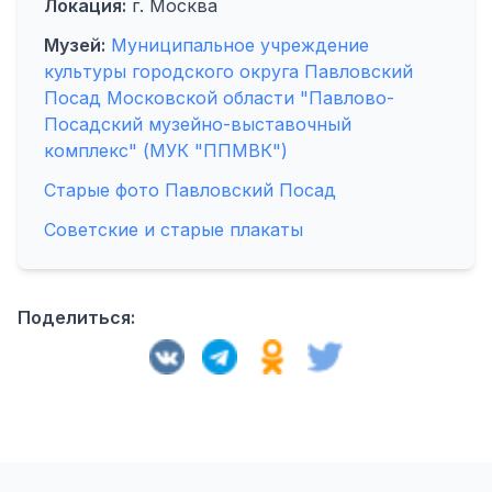
Локация:
г. Москва
Музей:
Муниципальное учреждение
культуры городского округа Павловский
Посад Московской области "Павлово-
Посадский музейно-выставочный
комплекс" (МУК "ППМВК")
Старые фото Павловский Посад
Советские и старые плакаты
Поделиться: