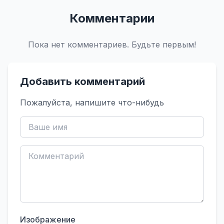
Комментарии
Пока нет комментариев. Будьте первым!
Добавить комментарий
Пожалуйста, напишите что-нибудь
Изображение