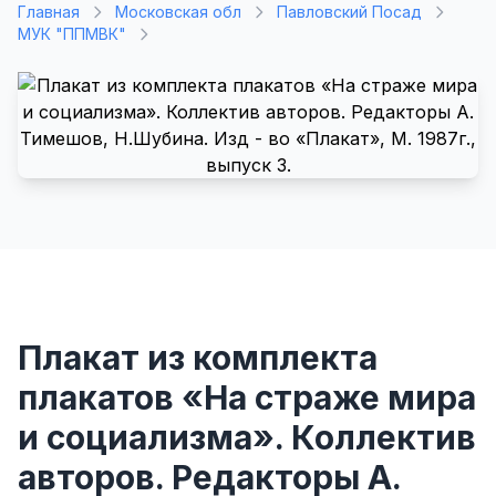
Главная
Московская обл
Павловский Посад
МУК "ППМВК"
Плакат из комплекта
плакатов «На страже мира
и социализма». Коллектив
авторов. Редакторы А.