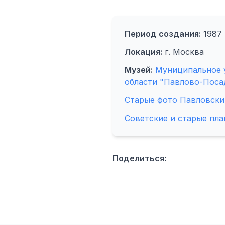
Период создания:
1987 
Локация:
г. Москва
Музей:
Муниципальное 
области "Павлово-Поса
Старые фото Павловски
Советские и старые пла
Поделиться: