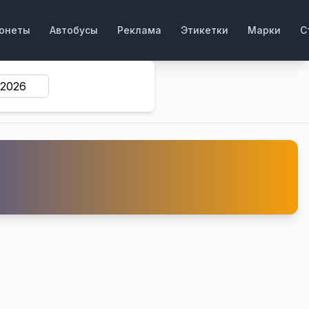
онеты
Автобусы
Реклама
Этикетки
Марки
С