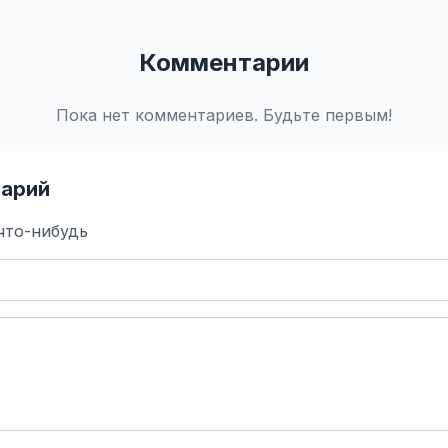
Комментарии
Пока нет комментариев. Будьте первым!
арий
что-нибудь