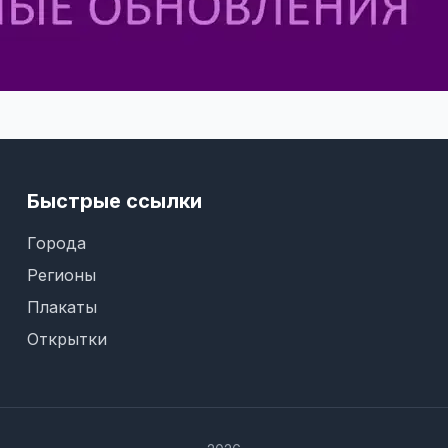
Быстрые ссылки
Города
Регионы
Плакаты
Открытки