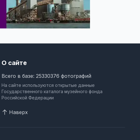
О сайте
Всего в базе: 25330376 фотографий
На сайте используются открытые данные
Государственного каталога музейного фонда
Российской Федерации
Наверх