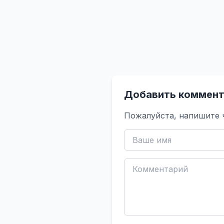
Добавить коммент
Пожалуйста, напишите 