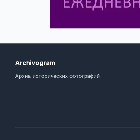
Archivogram
Архив исторических фотографий