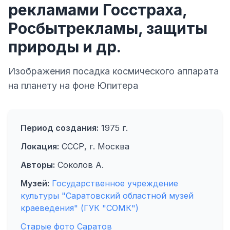
рекламами Госстраха,
Росбытрекламы, защиты
природы и др.
Изображения посадка космического аппарата
на планету на фоне Юпитера
Период создания:
1975 г.
Локация:
СССР, г. Москва
Авторы:
Соколов А.
Музей:
Государственное учреждение
культуры "Саратовский областной музей
краеведения" (ГУК "СОМК")
Старые фото Саратов