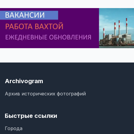
Archivogram
Архив исторических фотографий
Быстрые ссылки
Города