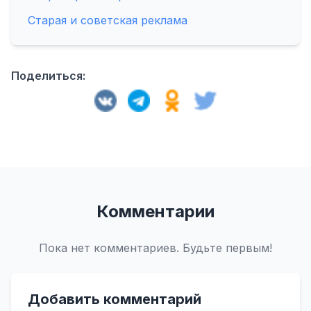
Старая и советская реклама
Поделиться:
Комментарии
Пока нет комментариев. Будьте первым!
Добавить комментарий