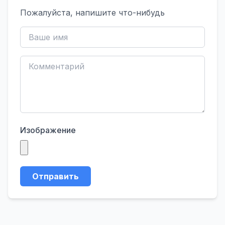
Пожалуйста, напишите что-нибудь
Изображение
Отправить