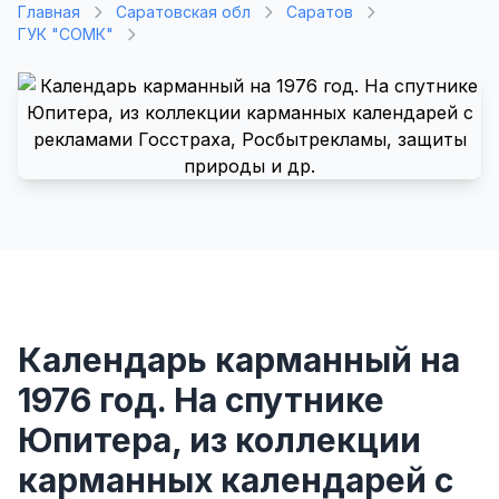
Главная
Саратовская обл
Саратов
ГУК "СОМК"
Календарь карманный на
1976 год. На спутнике
Юпитера, из коллекции
карманных календарей с