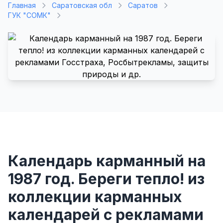
Главная
Саратовская обл
Саратов
ГУК "СОМК"
Календарь карманный на
1987 год. Береги тепло! из
коллекции карманных
календарей с рекламами