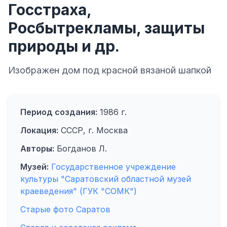
Госстраха,
Росбытрекламы, защиты
природы и др.
Изображен дом под красной вязаной шапкой
Период создания:
1986 г.
Локация:
СССР, г. Москва
Авторы:
Богданов Л.
Музей:
Государственное учреждение
культуры "Саратовский областной музей
краеведения" (ГУК "СОМК")
Старые фото Саратов