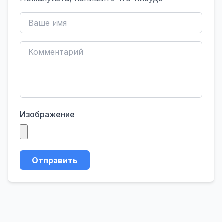
Изображение
Отправить