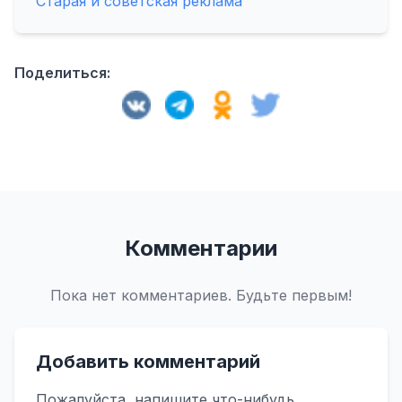
Старая и советская реклама
Поделиться:
Комментарии
Пока нет комментариев. Будьте первым!
Добавить комментарий
Пожалуйста, напишите что-нибудь