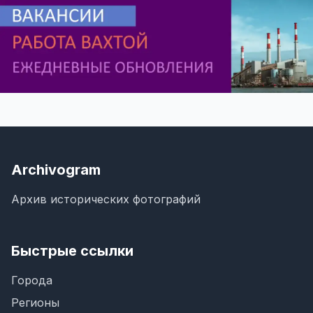
Archivogram
Архив исторических фотографий
Быстрые ссылки
Города
Регионы