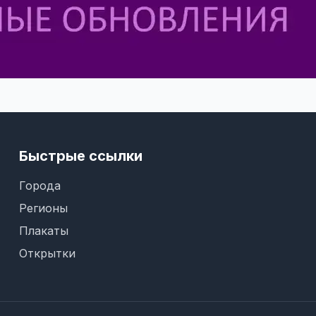
Быстрые ссылки
Города
Регионы
Плакаты
Открытки