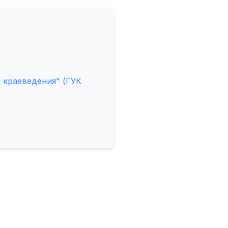
 краеведения" (ГУК