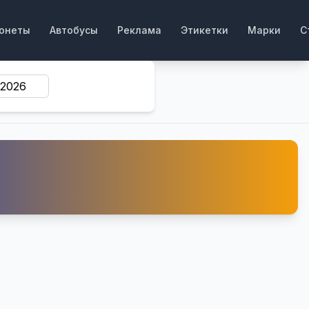
онеты
Автобусы
Реклама
Этикетки
Марки
С