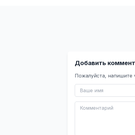
Добавить коммент
Пожалуйста, напишите 