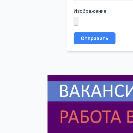
Изображение
Отправить