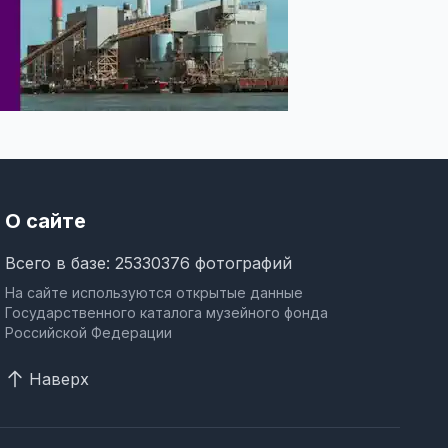
О сайте
Всего в базе: 25330376 фотографий
На сайте используются открытые данные
Государственного каталога музейного фонда
Российской Федерации
Наверх