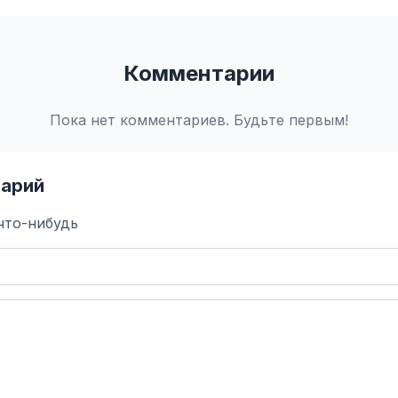
Комментарии
Пока нет комментариев. Будьте первым!
арий
что-нибудь