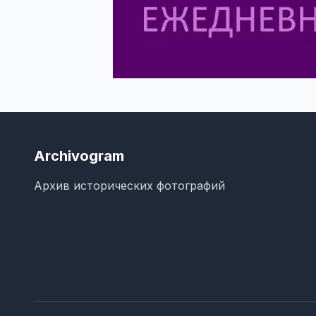
Archivogram
Архив исторических фотографий