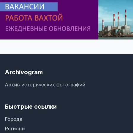
Archivogram
Архив исторических фотографий
Быстрые ссылки
Города
Регионы