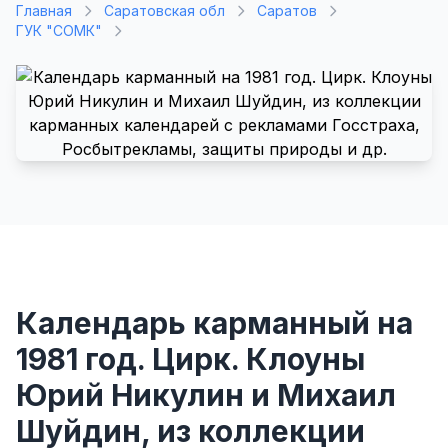
Главная
Саратовская обл
Саратов
ГУК "СОМК"
Календарь карманный на
1981 год. Цирк. Клоуны
Юрий Никулин и Михаил
Шуйдин, из коллекции