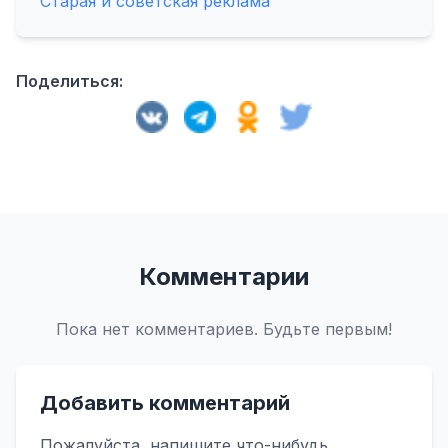
Старая и советская реклама
Поделиться:
Комментарии
Пока нет комментариев. Будьте первым!
Добавить комментарий
Пожалуйста, напишите что-нибудь