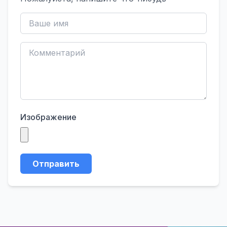
Изображение
Отправить