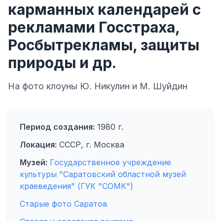
карманных календарей с
рекламами Госстраха,
Росбытрекламы, защиты
природы и др.
На фото клоуны Ю. Никулин и М. Шуйдин
Период создания:
1980 г.
Локация:
СССР, г. Москва
Музей:
Государственное учреждение
культуры "Саратовский областной музей
краеведения" (ГУК "СОМК")
Старые фото Саратов