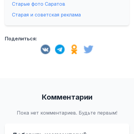
Старые фото Саратов
Старая и советская реклама
Поделиться:
Комментарии
Пока нет комментариев. Будьте первым!