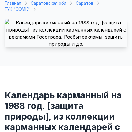
Главная
Саратовская обл
Саратов
ГУК "СОМК"
Календарь карманный на
1988 год. [защита
природы], из коллекции
карманных календарей с