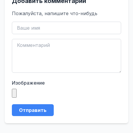
Добавить комментарий
Пожалуйста, напишите что-нибудь
Изображение
Отправить