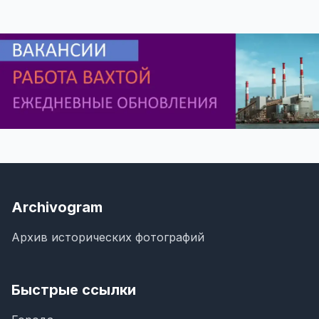
Archivogram
Архив исторических фотографий
Быстрые ссылки