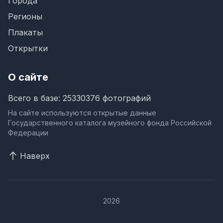
Города
Регионы
Плакаты
Открытки
О сайте
Всего в базе: 25330376 фотографий
На сайте используются открытые данные
Государственного каталога музейного фонда Российской
Федерации
Наверх
2026