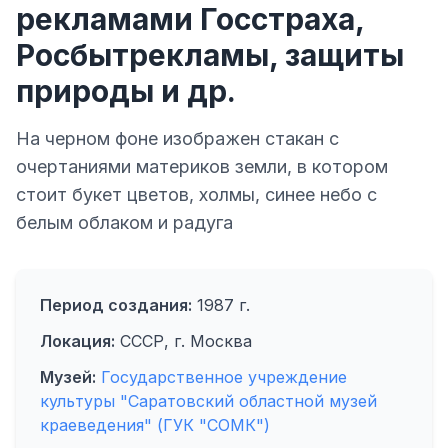
рекламами Госстраха,
Росбытрекламы, защиты
природы и др.
На черном фоне изображен стакан с
очертаниями материков земли, в котором
стоит букет цветов, холмы, синее небо с
белым облаком и радуга
Период создания:
1987 г.
Локация:
СССР, г. Москва
Музей:
Государственное учреждение
культуры "Саратовский областной музей
краеведения" (ГУК "СОМК")