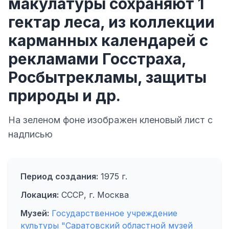
макулатуры сохраняют 1
гектар леса, из коллекции
карманных календарей с
рекламами Госстраха,
Росбытрекламы, защиты
природы и др.
На зеленом фоне изображен кленовый лист с
надписью
Период создания:
1975 г.
Локация:
СССР, г. Москва
Музей:
Государственное учреждение
культуры "Саратовский областной музей