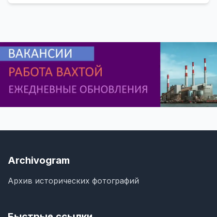
Archivogram
Архив исторических фотографий
Быстрые ссылки