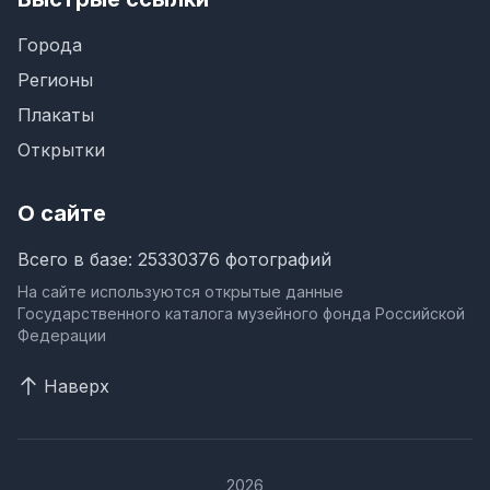
Города
Регионы
Плакаты
Открытки
О сайте
Всего в базе: 25330376 фотографий
На сайте используются открытые данные
Государственного каталога музейного фонда Российской
Федерации
Наверх
2026