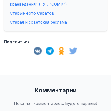
краеведения" (ГУК "СОМК")
Старые фото Саратов
Старая и советская реклама
Поделиться:
Комментарии
Пока нет комментариев. Будьте первым!