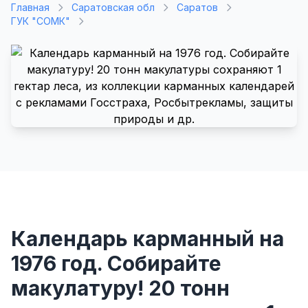
Главная
Саратовская обл
Саратов
ГУК "СОМК"
Календарь карманный на
1976 год. Собирайте
макулатуру! 20 тонн