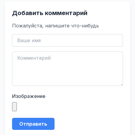
Добавить комментарий
Пожалуйста, напишите что-нибудь
Изображение
Отправить