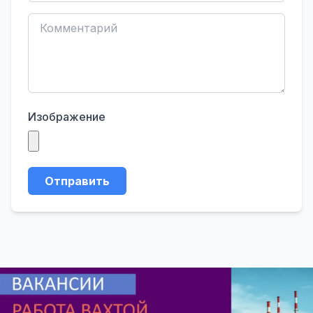
Изображение
Отправить