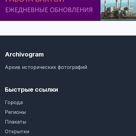
Archivogram
Архив исторических фотографий
Быстрые ссылки
Города
Регионы
Плакаты
Открытки