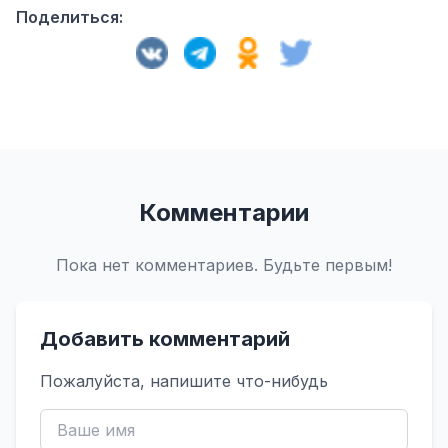
Поделиться:
Комментарии
Пока нет комментариев. Будьте первым!
Добавить комментарий
Пожалуйста, напишите что-нибудь