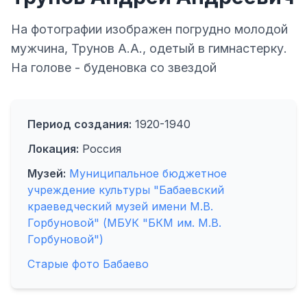
На фотографии изображен погрудно молодой
мужчина, Трунов А.А., одетый в гимнастерку.
На голове - буденовка со звездой
Период создания:
1920-1940
Локация:
Россия
Музей:
Муниципальное бюджетное
учреждение культуры "Бабаевский
краеведческий музей имени М.В.
Горбуновой" (МБУК "БКМ им. М.В.
Горбуновой")
Старые фото Бабаево