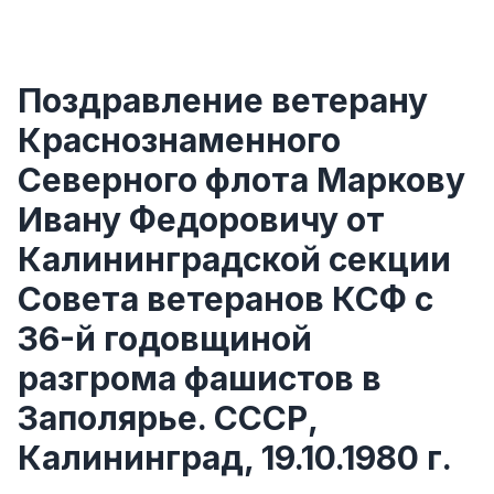
Поздравление ветерану
Краснознаменного
Северного флота Маркову
Ивану Федоровичу от
Калининградской секции
Совета ветеранов КСФ с
36-й годовщиной
разгрома фашистов в
Заполярье. СССР,
Калининград, 19.10.1980 г.