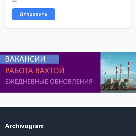
Отправить
Archivogram