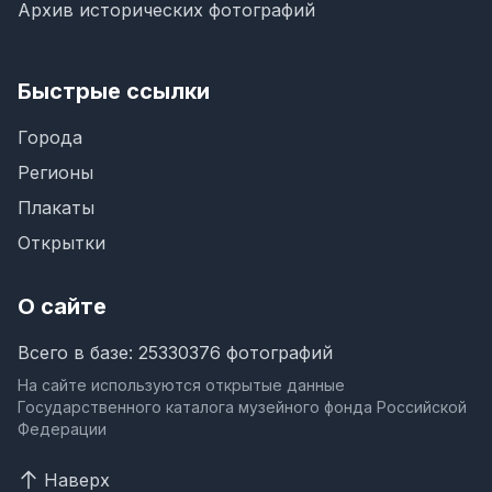
Архив исторических фотографий
Быстрые ссылки
Города
Регионы
Плакаты
Открытки
О сайте
Всего в базе: 25330376 фотографий
На сайте используются открытые данные
Государственного каталога музейного фонда Российской
Федерации
Наверх