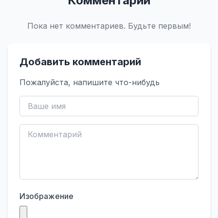
Комментарии
Пока нет комментариев. Будьте первым!
Добавить комментарий
Пожалуйста, напишите что-нибудь
Изображение