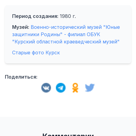
Период создания:
1980 г.
Музей:
Военно-исторический музей "Юные
защитники Родины" - филиал ОБУК
"Курский областной краеведческий музей"
Старые фото Курск
Поделиться: