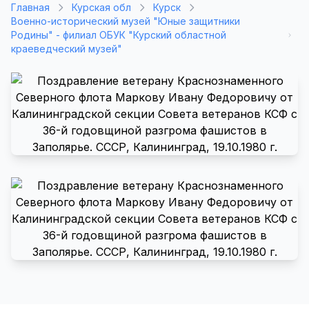
Главная
Курская обл
Курск
Военно-исторический музей "Юные защитники
Родины" - филиал ОБУК "Курский областной
краеведческий музей"