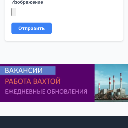
Изображение
Отправить