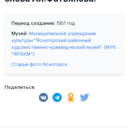
Период создания:
1951 год
Музей:
Муниципальное учреждение
культуры "Ясногорский районный
художественно-краеведческий музей" (МУК
"ЯРХКМ")
Старые фото Ясногорск
Поделиться: