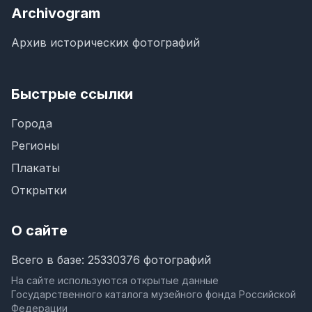
Archivogram
Архив исторических фотографий
Быстрые ссылки
Города
Регионы
Плакаты
Открытки
О сайте
Всего в базе: 25330376 фотографий
На сайте используются открытые данные
Государственного каталога музейного фонда Российской
Федерации