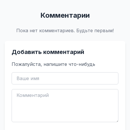
Комментарии
Пока нет комментариев. Будьте первым!
Добавить комментарий
Пожалуйста, напишите что-нибудь