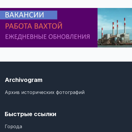
Archivogram
Архив исторических фотографий
Быстрые ссылки
Города