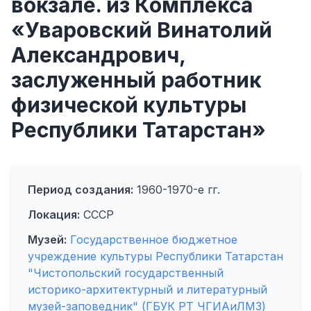
вокзале. из Комплекса
«Уваровский Винатолий
Александрович,
заслуженный работник
физической культуры
Республики Татарстан»
Период создания:
1960-1970-е гг.
Локация:
СССР
Музей:
Государственное бюджетное
учреждение культуры Республики Татарстан
"Чистопольский государственный
историко-архитектурный и литературный
музей-заповедник" (ГБУК РТ ЧГИАиЛМЗ)