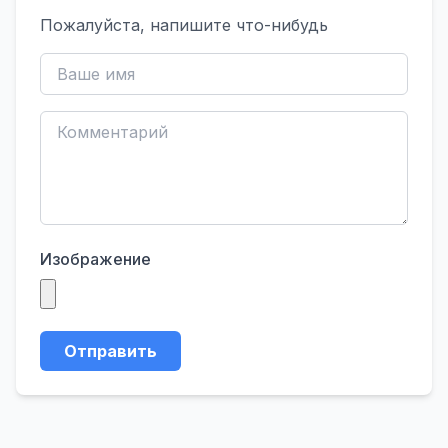
Пожалуйста, напишите что-нибудь
Изображение
Отправить