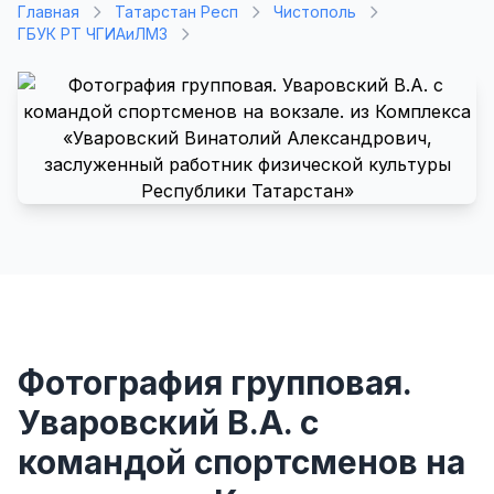
Главная
Татарстан Респ
Чистополь
ГБУК РТ ЧГИАиЛМЗ
Фотография групповая.
Уваровский В.А. с
командой спортсменов на