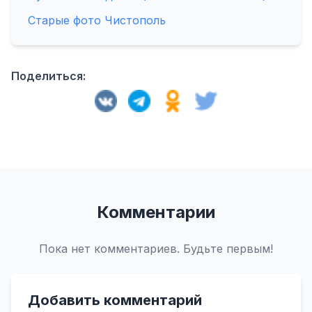
Старые фото Чистополь
Поделиться:
Комментарии
Пока нет комментариев. Будьте первым!
Добавить комментарий