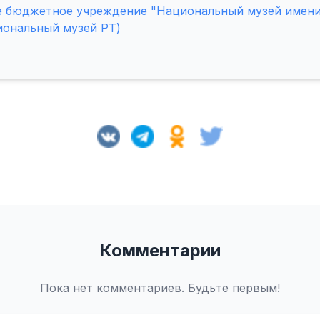
е бюджетное учреждение "Национальный музей имен
иональный музей РТ)
Комментарии
Пока нет комментариев. Будьте первым!