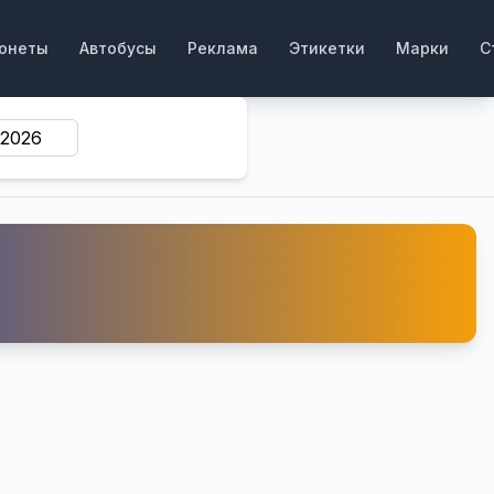
онеты
Автобусы
Реклама
Этикетки
Марки
С