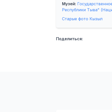
Музей:
Государственно
Республики Тыва" (Нац
Старые фото Кызыл
Поделиться: