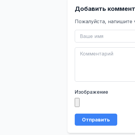
Добавить коммент
Пожалуйста, напишите 
Изображение
Отправить