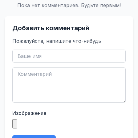
Пока нет комментариев. Будьте первым!
Добавить комментарий
Пожалуйста, напишите что-нибудь
Изображение