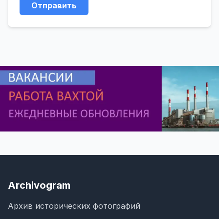
Отправить
Archivogram
Архив исторических фотографий