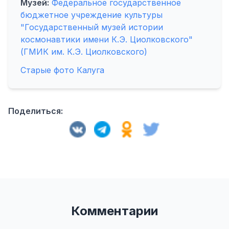
Музей:
Федеральное государственное
бюджетное учреждение культуры
"Государственный музей истории
космонавтики имени К.Э. Циолковского"
(ГМИК им. К.Э. Циолковского)
Старые фото Калуга
Поделиться:
Комментарии