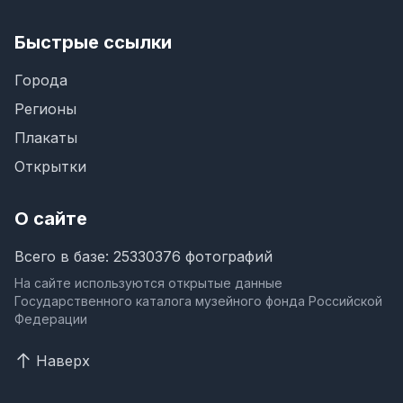
Быстрые ссылки
Города
Регионы
Плакаты
Открытки
О сайте
Всего в базе: 25330376 фотографий
На сайте используются открытые данные
Государственного каталога музейного фонда Российской
Федерации
Наверх