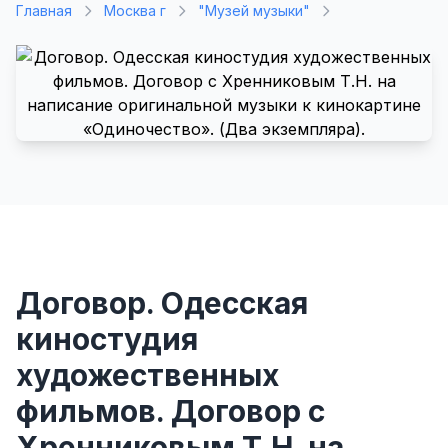
Главная
Москва г
"Музей музыки"
Договор. Одесская
киностудия
художественных
фильмов. Договор с
Хренниковым Т.Н. на