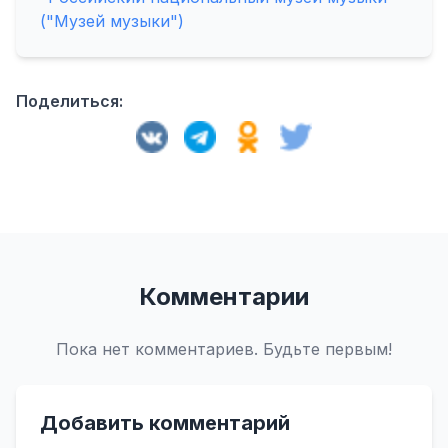
("Музей музыки")
Поделиться:
Комментарии
Пока нет комментариев. Будьте первым!
Добавить комментарий