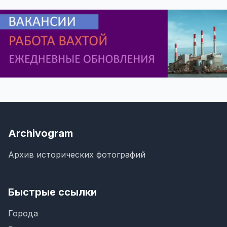
Archivogram
Архив исторических фотографий
Быстрые ссылки
Города