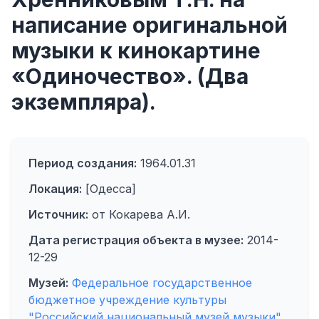
написание оригинальной
музыки к кинокартине
«Одиночество». (Два
экземпляра).
Период создания:
1964.01.31
Локация:
[Одесса]
Источник:
от Кокарева А.И.
Дата регистрация объекта в музее:
2014-
12-29
Музей:
Федеральное государственное
бюджетное учреждение культуры
"Российский национальный музей музыки"