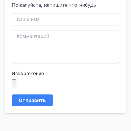
Пожалуйста, напишите что-нибудь
Изображение
Отправить