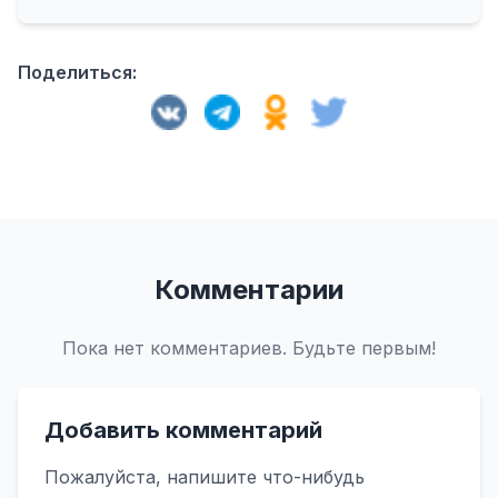
Поделиться:
Комментарии
Пока нет комментариев. Будьте первым!
Добавить комментарий
Пожалуйста, напишите что-нибудь