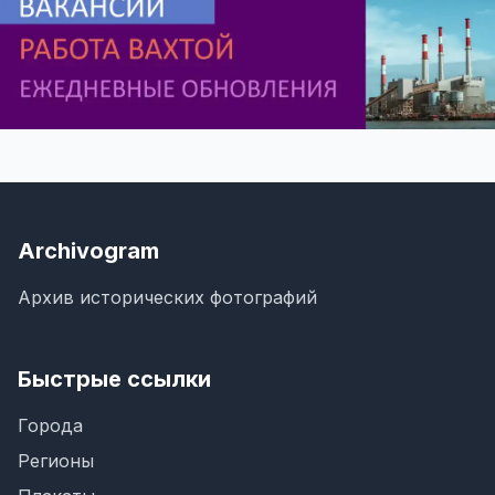
Archivogram
Архив исторических фотографий
Быстрые ссылки
Города
Регионы