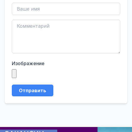
Изображение
Отправить