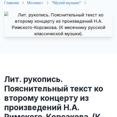
Главная
Москва г
"Музей музыки"
Лит. рукопись.
Пояснительный текст ко
второму концерту из
произведений Н.А.
Римского-Корсакова. (К