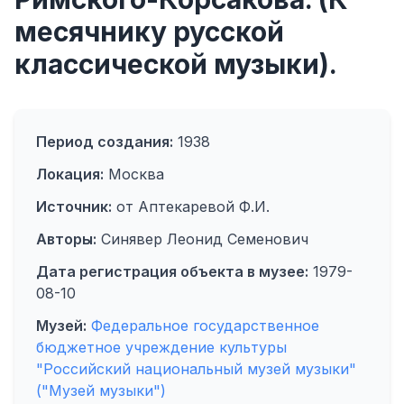
месячнику русской
классической музыки).
Период создания:
1938
Локация:
Москва
Источник:
от Аптекаревой Ф.И.
Авторы:
Синявер Леонид Семенович
Дата регистрация объекта в музее:
1979-
08-10
Музей:
Федеральное государственное
бюджетное учреждение культуры
"Российский национальный музей музыки"
("Музей музыки")