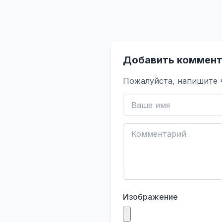
Добавить коммент
Пожалуйста, напишите 
Изображение