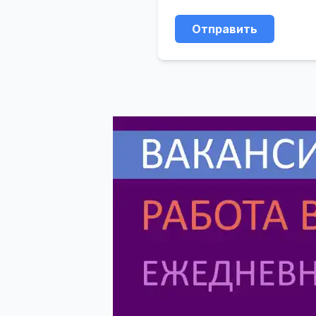
Отправить