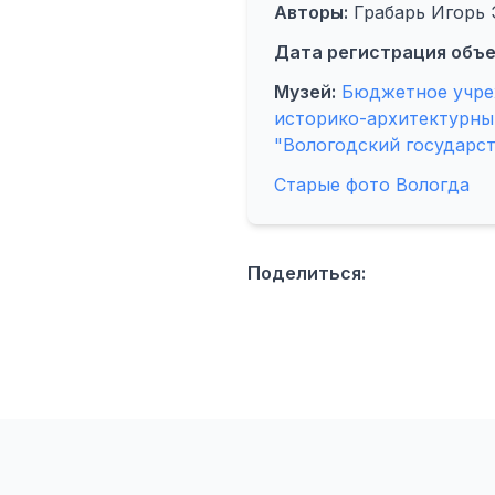
Авторы:
Грабарь Игорь
Дата регистрация объе
Музей:
Бюджетное учре
историко-архитектурны
"Вологодский государс
Старые фото Вологда
Поделиться: