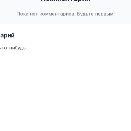
Пока нет комментариев. Будьте первым!
арий
что-нибудь