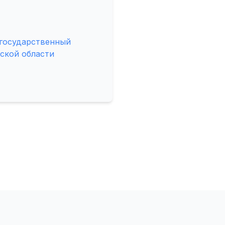
 государственный
ской области