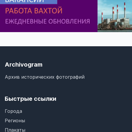
Archivogram
Архив исторических фотографий
Быстрые ссылки
Города
Регионы
Плакаты