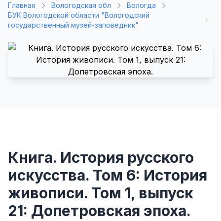
Главная
Вологодская обл
Вологда
БУК Вологодской области "Вологодский
государственный музей-заповедник"
Книга. История русского
искусства. Том 6: История
живописи. Том 1, выпуск
21: Допетровская эпоха.