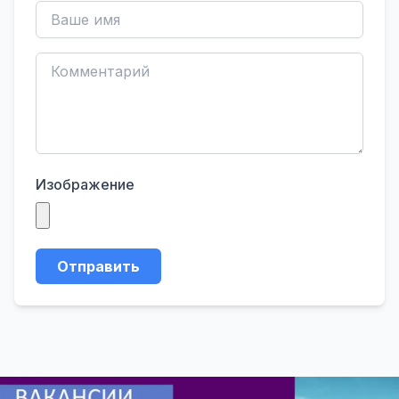
Изображение
Отправить