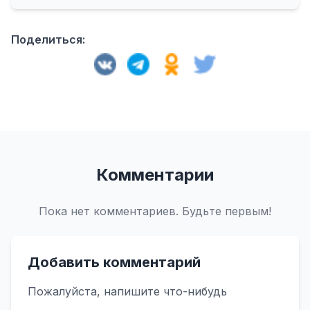
Поделиться:
Комментарии
Пока нет комментариев. Будьте первым!
Добавить комментарий
Пожалуйста, напишите что-нибудь