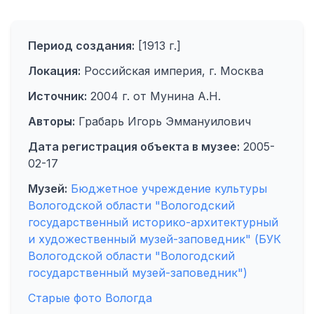
Период создания:
[1913 г.]
Локация:
Российская империя, г. Москва
Источник:
2004 г. от Мунина А.Н.
Авторы:
Грабарь Игорь Эммануилович
Дата регистрация объекта в музее:
2005-
02-17
Музей:
Бюджетное учреждение культуры
Вологодской области "Вологодский
государственный историко-архитектурный
и художественный музей-заповедник" (БУК
Вологодской области "Вологодский
государственный музей-заповедник")
Старые фото Вологда