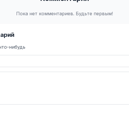
Пока нет комментариев. Будьте первым!
арий
что-нибудь