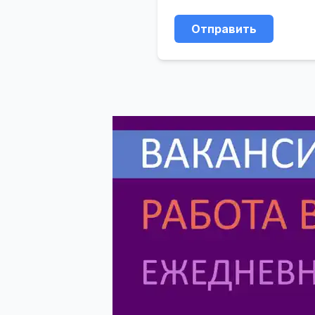
Отправить