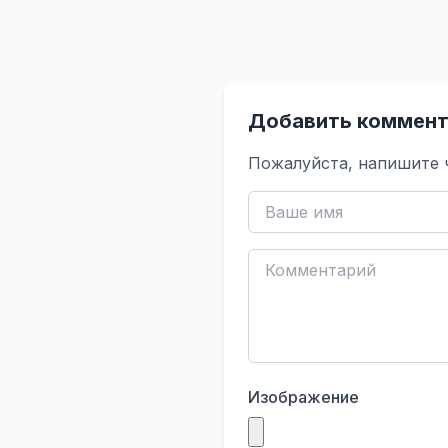
Добавить коммент
Пожалуйста, напишите 
Изображение