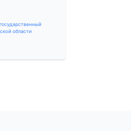
 государственный
ской области