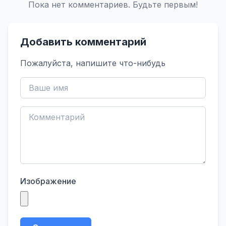
Пока нет комментариев. Будьте первым!
Добавить комментарий
Пожалуйста, напишите что-нибудь
Изображение