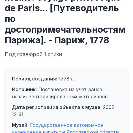
de Paris... [Путеводитель
по
достопримечательностям
Парижа]. - Париж, 1778
Под гравюрой 1 стихи
Период создания:
1778 г.
Источник:
Постановка на учет ранее
незаинвентаризированных материалов
Дата регистрация объекта в музее:
2002-
12-31
Музей:
Государственное автономное
учреждение культуры Ярославской области