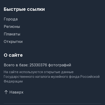
Быстрые ссылки
Города
Регионы
Плакаты
Открытки
О сайте
Всего в базе: 25330376 фотографий
На сайте используются открытые данные
Государственного каталога музейного фонда Российской
Федерации
Наверх