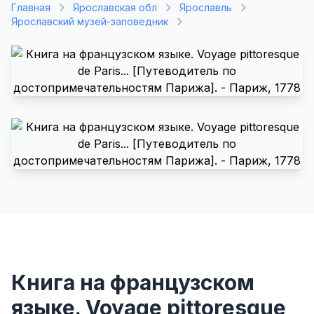
Главная
Ярославская обл
Ярославль
Ярославский музей-заповедник
Книга на французском
языке. Voyage pittoresque