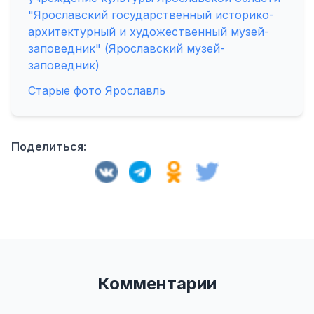
"Ярославский государственный историко-
архитектурный и художественный музей-
заповедник" (Ярославский музей-
заповедник)
Старые фото Ярославль
Поделиться:
Комментарии