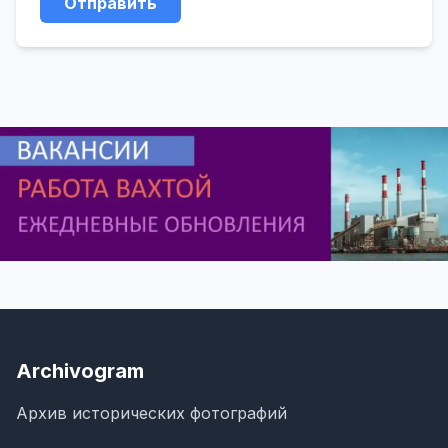
Отправить
Archivogram
Архив исторических фотографий