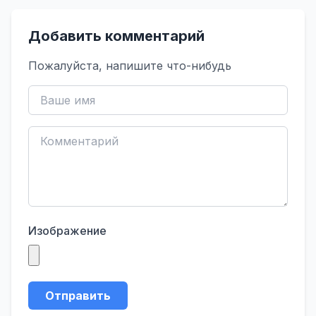
Добавить комментарий
Пожалуйста, напишите что-нибудь
Изображение
Отправить