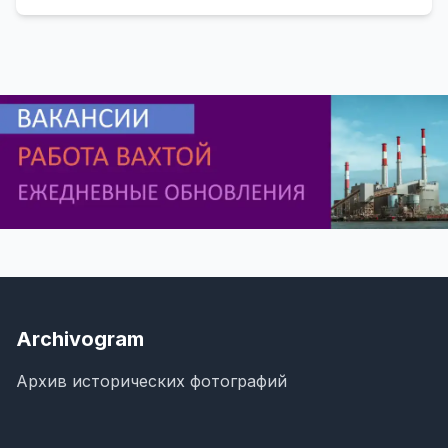
Archivogram
Архив исторических фотографий