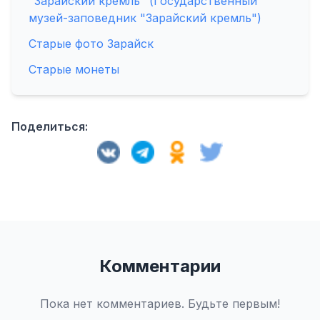
"Зарайский кремль" (Государственный
музей-заповедник "Зарайский кремль")
Старые фото Зарайск
Старые монеты
Поделиться:
Комментарии
Пока нет комментариев. Будьте первым!