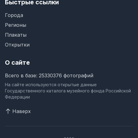
Быстрые ссылки
Города
Регионы
Плакаты
Открытки
О сайте
Всего в базе: 25330376 фотографий
На сайте используются открытые данные
Государственного каталога музейного фонда Российской
Федерации
Наверх