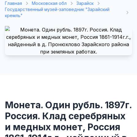
Главная
Московская обл
Зарайск
Государственный музей-заповедник "Зарайский
кремль"
Монета. Один рубль. 1897г.
Россия. Клад серебряных
и медных монет, Россия