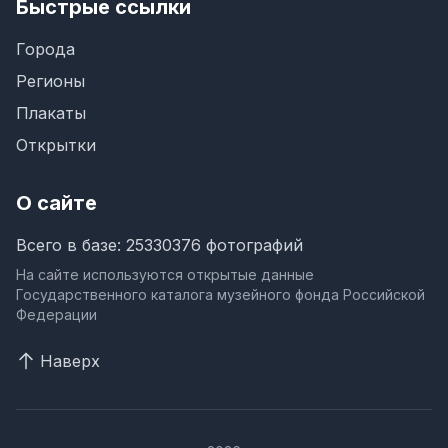
Быстрые ссылки
Города
Регионы
Плакаты
Открытки
О сайте
Всего в базе: 25330376 фотографий
На сайте используются открытые данные
Государственного каталога музейного фонда Российской
Федерации
Наверх