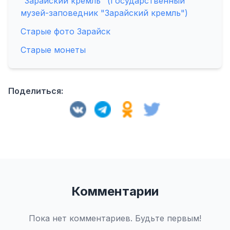
"Зарайский кремль" (Государственный
музей-заповедник "Зарайский кремль")
Старые фото Зарайск
Старые монеты
Поделиться:
Комментарии
Пока нет комментариев. Будьте первым!