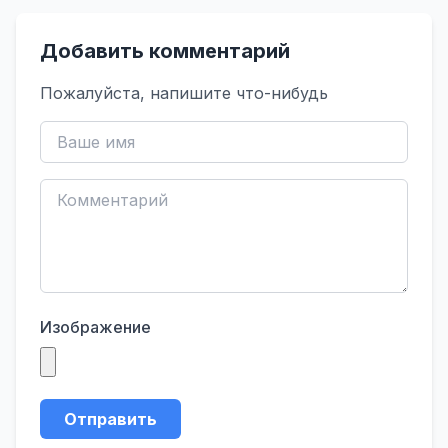
Добавить комментарий
Пожалуйста, напишите что-нибудь
Изображение
Отправить