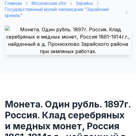
Главная
Московская обл
Зарайск
Государственный музей-заповедник "Зарайский
кремль"
Монета. Один рубль. 1897г.
Россия. Клад серебряных
и медных монет, Россия