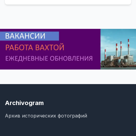
Archivogram
Архив исторических фотографий