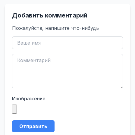
Добавить комментарий
Пожалуйста, напишите что-нибудь
Изображение
Отправить