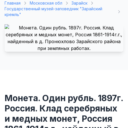
Главная
Московская обл
Зарайск
Государственный музей-заповедник "Зарайский
кремль"
Монета. Один рубль. 1897г.
Россия. Клад серебряных
и медных монет, Россия