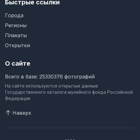
Быстрые ссылки
Города
Регионы
Плакаты
Открытки
О сайте
Всего в базе: 25330376 фотографий
На сайте используются открытые данные
Государственного каталога музейного фонда Российской
Федерации
Наверх