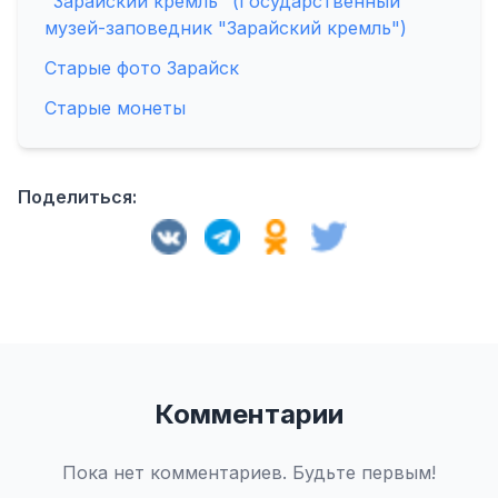
"Зарайский кремль" (Государственный
музей-заповедник "Зарайский кремль")
Старые фото Зарайск
Старые монеты
Поделиться:
Комментарии
Пока нет комментариев. Будьте первым!