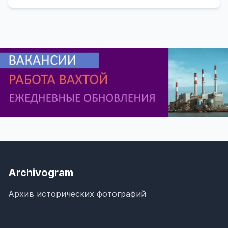
Archivogram
Архив исторических фотографий