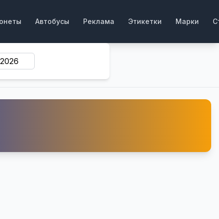
онеты
Автобусы
Реклама
Этикетки
Марки
С