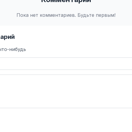
Пока нет комментариев. Будьте первым!
арий
что-нибудь