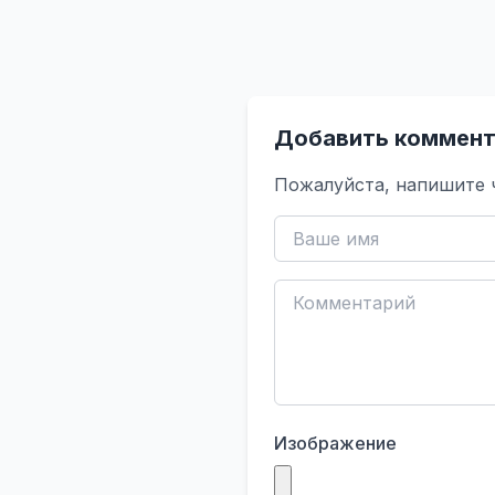
Добавить коммент
Пожалуйста, напишите 
Изображение