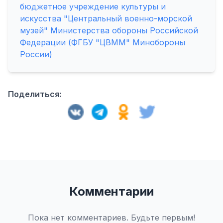
бюджетное учреждение культуры и
искусства "Центральный военно-морской
музей" Министерства обороны Российской
Федерации (ФГБУ "ЦВММ" Минобороны
России)
Поделиться:
Комментарии
Пока нет комментариев. Будьте первым!