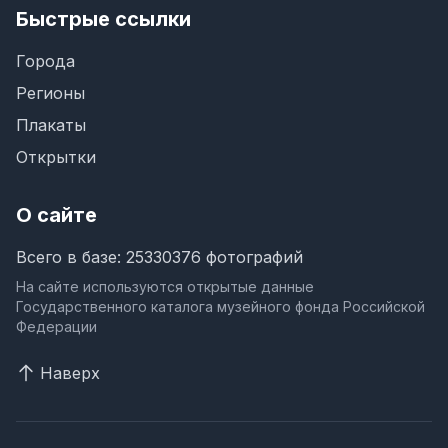
Быстрые ссылки
Города
Регионы
Плакаты
Открытки
О сайте
Всего в базе: 25330376 фотографий
На сайте используются открытые данные
Государственного каталога музейного фонда Российской
Федерации
Наверх