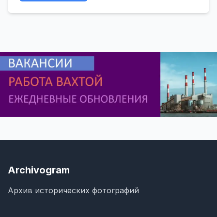
Archivogram
Архив исторических фотографий