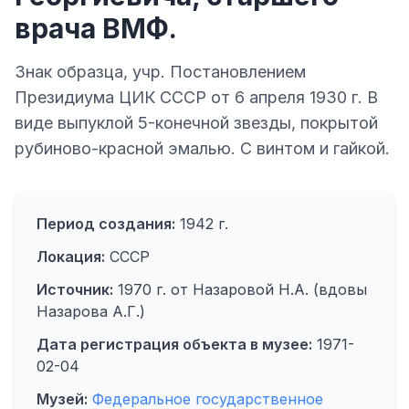
врача ВМФ.
Знак образца, учр. Постановлением
Президиума ЦИК СССР от 6 апреля 1930 г. В
виде выпуклой 5-конечной звезды, покрытой
рубиново-красной эмалью. С винтом и гайкой.
Период создания:
1942 г.
Локация:
СССР
Источник:
1970 г. от Назаровой Н.А. (вдовы
Назарова А.Г.)
Дата регистрация объекта в музее:
1971-
02-04
Музей:
Федеральное государственное