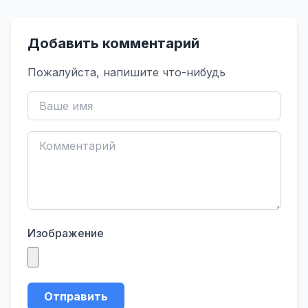
Добавить комментарий
Пожалуйста, напишите что-нибудь
Изображение
Отправить