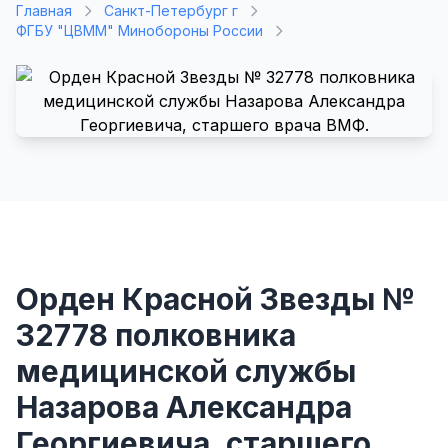
Главная
Санкт-Петербург г
ФГБУ "ЦВММ" Минобороны России
Орден Красной Звезды №
32778 полковника
медицинской службы
Назарова Александра
Георгиевича, старшего