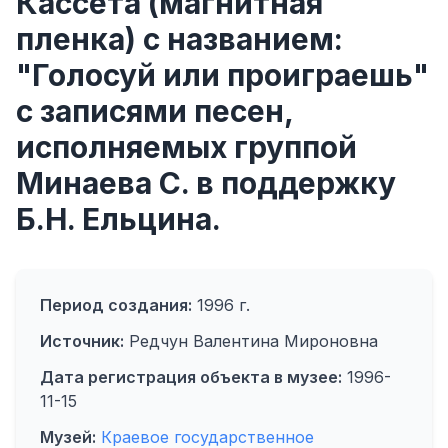
Кассета (магнитная
пленка) с названием:
"Голосуй или проиграешь"
с записями песен,
исполняемых группой
Минаева С. в поддержку
Б.Н. Ельцина.
Период создания:
1996 г.
Источник:
Редчун Валентина Мироновна
Дата регистрация объекта в музее:
1996-
11-15
Музей:
Краевое государственное