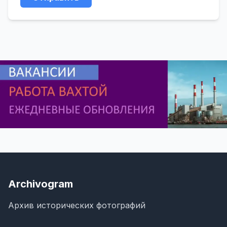
Archivogram
Архив исторических фотографий