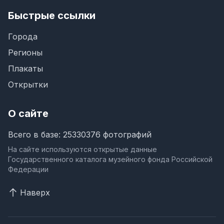
Быстрые ссылки
Города
Регионы
Плакаты
Открытки
О сайте
Всего в базе: 25330376 фотографий
На сайте используются открытые данные
Государственного каталога музейного фонда Российской
Федерации
Наверх