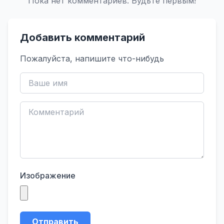
Пока нет комментариев. Будьте первым!
Добавить комментарий
Пожалуйста, напишите что-нибудь
Изображение
Отправить