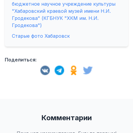
бюджетное научное учреждение культуры
"Хабаровский краевой музей имени Н.И.
Гродекова" (КГБНУК "ХКМ им. Н.И.
Гродекова")
Старые фото Хабаровск
Поделиться:
Комментарии