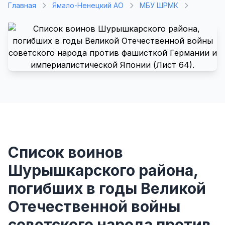
Главная
Ямало-Ненецкий АО
МБУ ШРМК
Список воинов
Шурышкарского района,
погибших в годы Великой
Отечественной войны
советского народа против