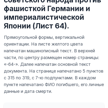
фашисткой Германии и
империалистической
Японии (Лист 64).
Прямоугольной формы, вертикальной
ориентации. На листе желтого цвета
напечатан машинописный текст. В верхней
части, по центру размещен номер страницы:
«-64-». Далее напечатан основной текст
документа. На странице напечатано 5 пунктов
с 315 по 319, с 7-ю подпунктами. В каждом
пункте напечатано ФИО погибшего, его личные
данные и дата смерти.