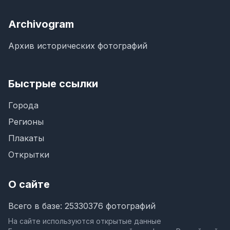
Archivogram
Архив исторических фотографий
Быстрые ссылки
Города
Регионы
Плакаты
Открытки
О сайте
Всего в базе: 25330376 фотографий
На сайте используются открытые данные