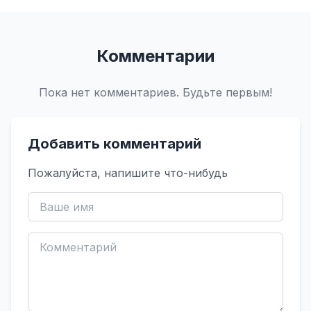
Комментарии
Пока нет комментариев. Будьте первым!
Добавить комментарий
Пожалуйста, напишите что-нибудь