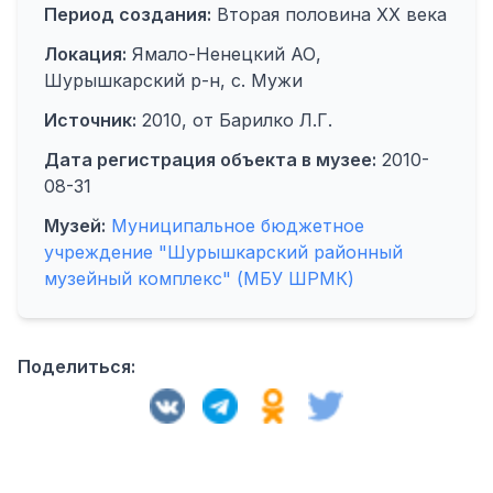
Период создания:
Вторая половина XX века
Локация:
Ямало-Ненецкий АО,
Шурышкарский р-н, с. Мужи
Источник:
2010, от Барилко Л.Г.
Дата регистрация объекта в музее:
2010-
08-31
Музей:
Муниципальное бюджетное
учреждение "Шурышкарский районный
музейный комплекс" (МБУ ШРМК)
Поделиться: