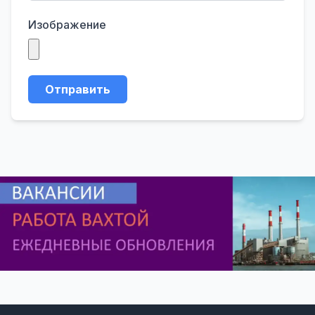
Изображение
Отправить