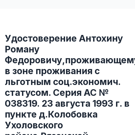
Удостоверение Антохину
Роману
Федоровичу,проживающем
в зоне проживания с
льготным соц.экономич.
статусом. Серия АС №
038319. 23 августа 1993 г. в
пункте д.Колобовка
Ухоловского