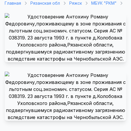
Главная
Рязанская обл
Ряжск
МБУК "РКМ"