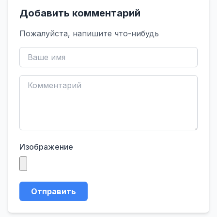
Добавить комментарий
Пожалуйста, напишите что-нибудь
Изображение
Отправить