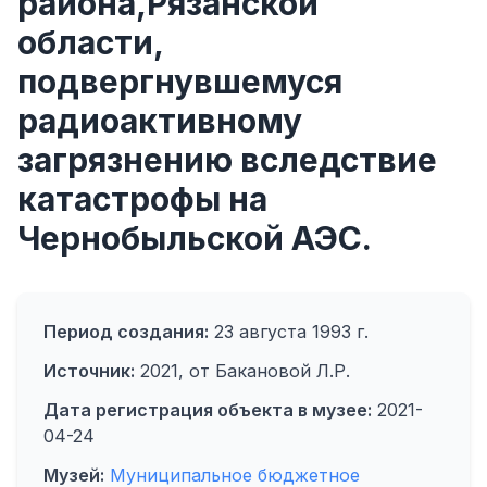
района,Рязанской
области,
подвергнувшемуся
радиоактивному
загрязнению вследствие
катастрофы на
Чернобыльской АЭС.
Период создания:
23 августа 1993 г.
Источник:
2021, от Бакановой Л.Р.
Дата регистрация объекта в музее:
2021-
04-24
Музей:
Муниципальное бюджетное