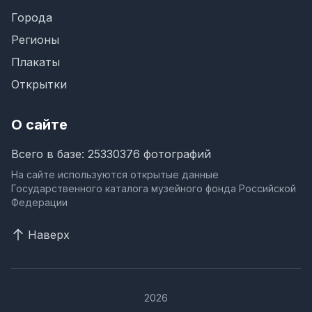
Города
Регионы
Плакаты
Открытки
О сайте
Всего в базе: 25330376 фотографий
На сайте используются открытые данные
Государственного каталога музейного фонда Российской
Федерации
Наверх
2026