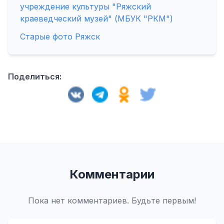
учреждение культуры "Ряжский
краеведческий музей" (МБУК "РКМ")
Старые фото Ряжск
Поделиться:
Комментарии
Пока нет комментариев. Будьте первым!