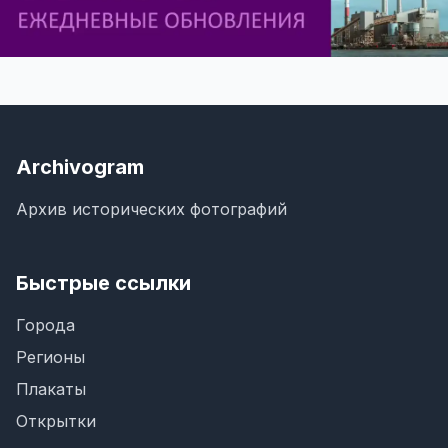
Archivogram
Архив исторических фотографий
Быстрые ссылки
Города
Регионы
Плакаты
Открытки