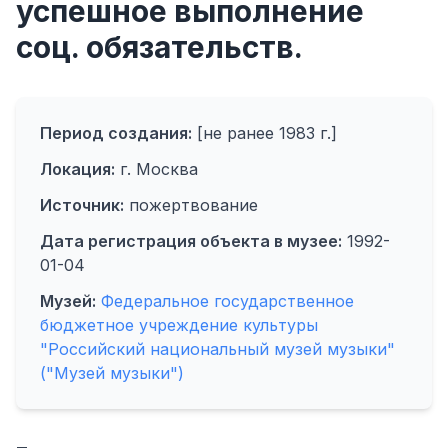
успешное выполнение
соц. обязательств.
Период создания:
[не ранее 1983 г.]
Локация:
г. Москва
Источник:
пожертвование
Дата регистрация объекта в музее:
1992-
01-04
Музей:
Федеральное государственное
бюджетное учреждение культуры
"Российский национальный музей музыки"
("Музей музыки")