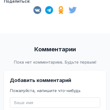
Поделиться:
Комментарии
Пока нет комментариев. Будьте первым!
Добавить комментарий
Пожалуйста, напишите что-нибудь