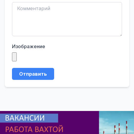
Изображение
Отправить