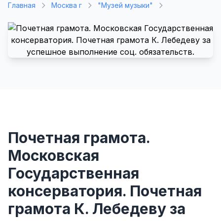
Главная
Москва г
"Музей музыки"
Почетная грамота.
Московская
Государственная
консерватория. Почетная
грамота К. Лебедеву за