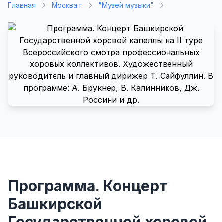
Главная
Москва г
"Музей музыки"
Программа. Концерт
Башкирской
Государственной хоровой