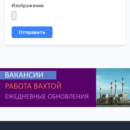
Изображение
Отправить