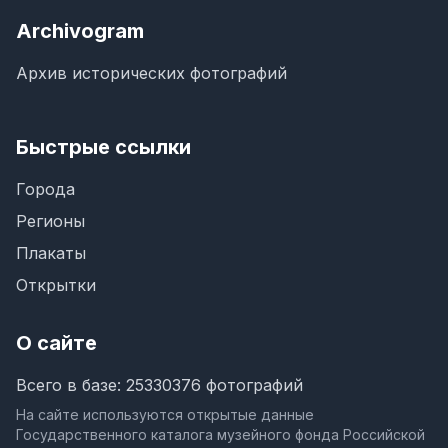
Archivogram
Архив исторических фотографий
Быстрые ссылки
Города
Регионы
Плакаты
Открытки
О сайте
Всего в базе: 25330376 фотографий
На сайте используются открытые данные
Государственного каталога музейного фонда Российской