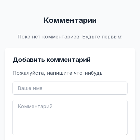
Комментарии
Пока нет комментариев. Будьте первым!
Добавить комментарий
Пожалуйста, напишите что-нибудь