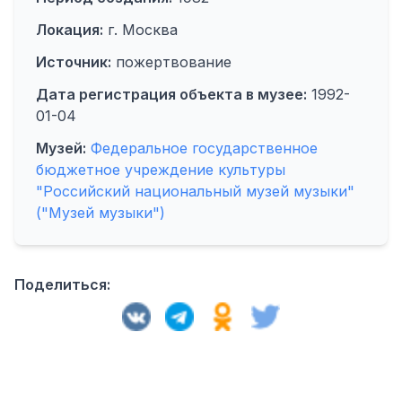
Локация:
г. Москва
Источник:
пожертвование
Дата регистрация объекта в музее:
1992-
01-04
Музей:
Федеральное государственное
бюджетное учреждение культуры
"Российский национальный музей музыки"
("Музей музыки")
Поделиться: