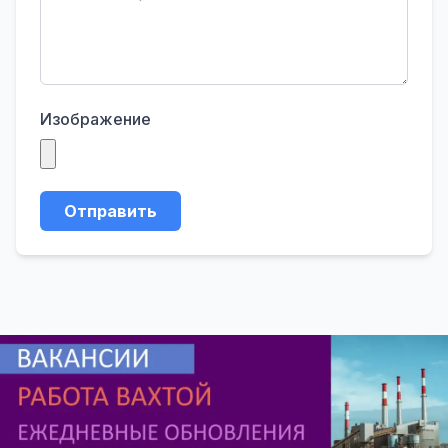
Изображение
Отправить