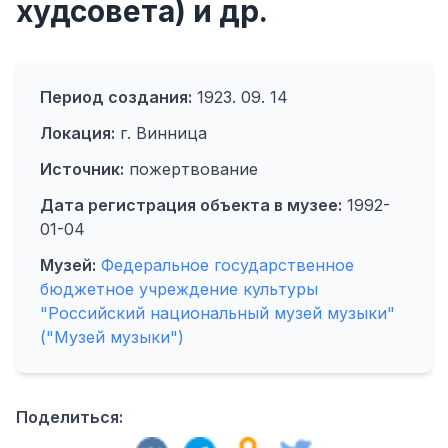
худсовета) и др.
Период создания:
1923. 09. 14
Локация:
г. Винница
Источник:
пожертвование
Дата регистрация объекта в музее:
1992-
01-04
Музей:
Федеральное государственное
бюджетное учреждение культуры
"Российский национальный музей музыки"
("Музей музыки")
Поделиться: