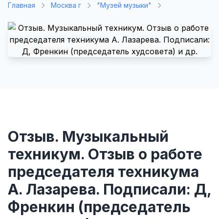
Главная
Москва г
"Музей музыки"
Отзыв. Музыкальный
техникум. Отзыв о работе
председателя техникума
А. Лазарева. Подписали: Д,
Френкин (председатель