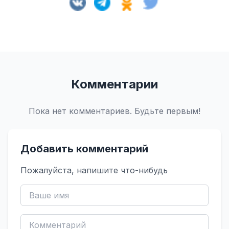
Комментарии
Пока нет комментариев. Будьте первым!
Добавить комментарий
Пожалуйста, напишите что-нибудь