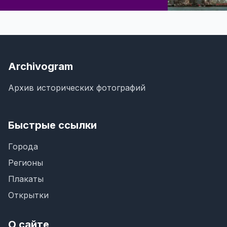
Archivogram
Архив исторических фотографий
Быстрые ссылки
Города
Регионы
Плакаты
Открытки
О сайте