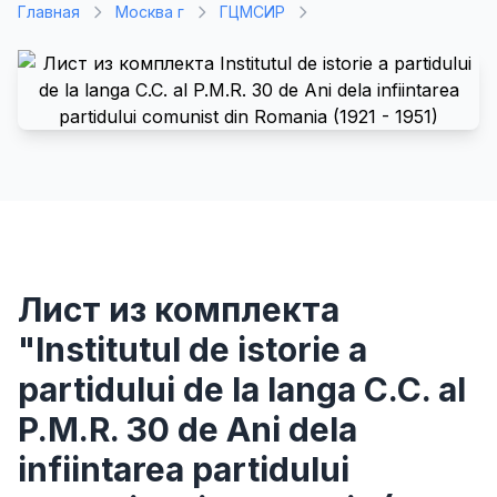
Главная
Москва г
ГЦМСИР
Лист из комплекта
"Institutul de istorie a
partidului de la langa C.C. al
P.M.R. 30 de Ani dela
infiintarea partidului