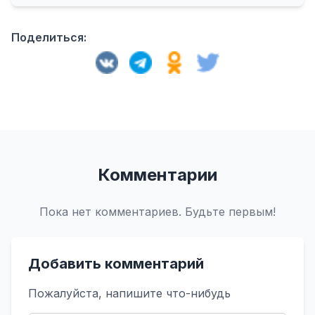
Поделиться:
Комментарии
Пока нет комментариев. Будьте первым!
Добавить комментарий
Пожалуйста, напишите что-нибудь