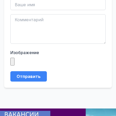
Изображение
Отправить