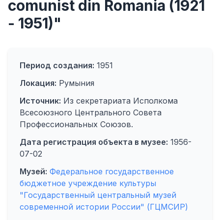
comunist din Romania (1921
- 1951)"
Период создания:
1951
Локация:
Румыния
Источник:
Из секретариата Исполкома
Всесоюзного Центрального Совета
Профессиональных Союзов.
Дата регистрация объекта в музее:
1956-
07-02
Музей:
Федеральное государственное
бюджетное учреждение культуры
"Государственный центральный музей
современной истории России" (ГЦМСИР)