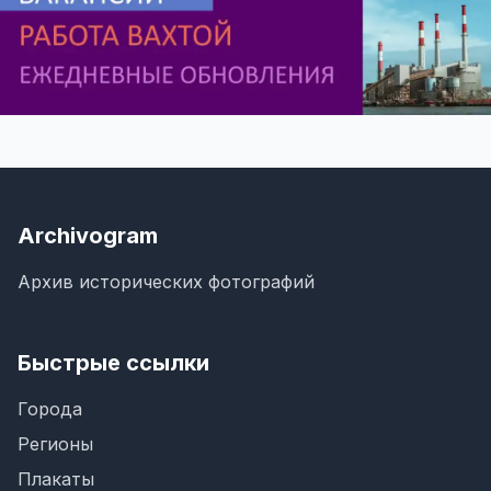
Archivogram
Архив исторических фотографий
Быстрые ссылки
Города
Регионы
Плакаты